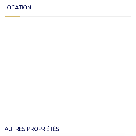
LOCATION
AUTRES PROPRIÉTÉS