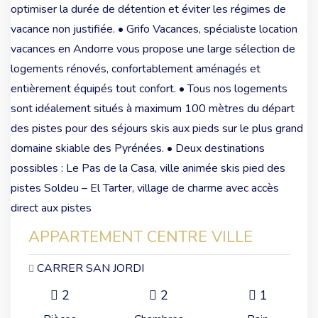
APPARTEMENT CENTRE VILLE
CARRER SAN JORDI
2
2
1