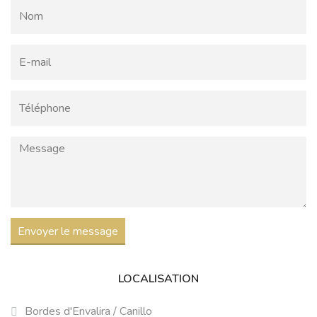
Envoyer le message
LOCALISATION
Bordes d'Envalira / Canillo