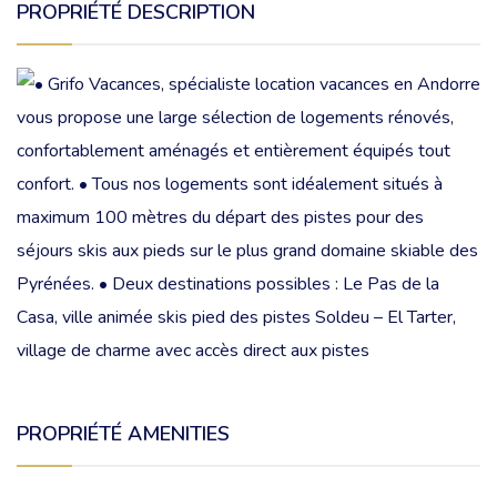
PROPRIÉTÉ DESCRIPTION
PROPRIÉTÉ AMENITIES