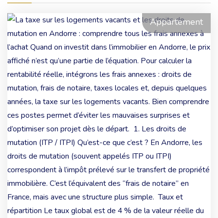
Appartement