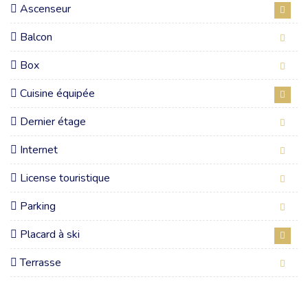
Ascenseur
Balcon
Box
Cuisine équipée
Dernier étage
Internet
License touristique
Parking
Placard à ski
Terrasse