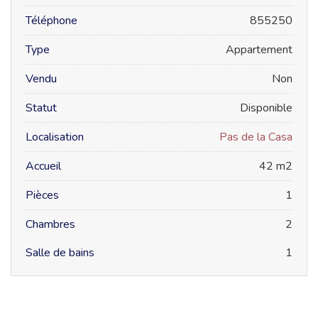
Téléphone
855250
Type
Appartement
Vendu
Non
Statut
Disponible
Localisation
Pas de la Casa
Accueil
42 m2
Pièces
1
Chambres
2
Salle de bains
1