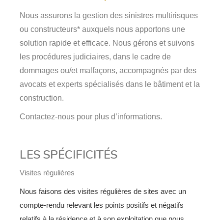
Nous assurons la gestion des sinistres multirisques
ou constructeurs* auxquels nous apportons une
solution rapide et efficace. Nous gérons et suivons
les procédures judiciaires, dans le cadre de
dommages ou/et malfaçons, accompagnés par des
avocats et experts spécialisés dans le bâtiment et la
construction.
Contactez-nous pour plus d’informations.
LES SPÉCIFICITÉS
Visites régulières
Nous faisons des visites régulières de sites avec un
compte-rendu relevant les points positifs et négatifs
relatifs à la résidence et à son exploitation que nous