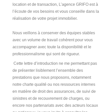
location et de transaction, L’agence GRIFO est à
l’écoute de vos besoins et vous conseille dans la
réalisation de votre projet immobilier.
Nous veillons à conserver des équipes stables
avec un volume de travail cohérent pour vous
accompagner avec toute la disponibilité et le
professionnalisme qui sont de rigueur.
Cette lettre d’introduction ne me permettant pas
de présenter lisiblement l’ensemble des
prestations que nous proposons, notamment
notre charte qualité ou nos ressources internes
en matière de droit des assurances, de suivi de
sinistres et de recouvrement de charges, ou
encore nos partenariats avec des acteurs locaux