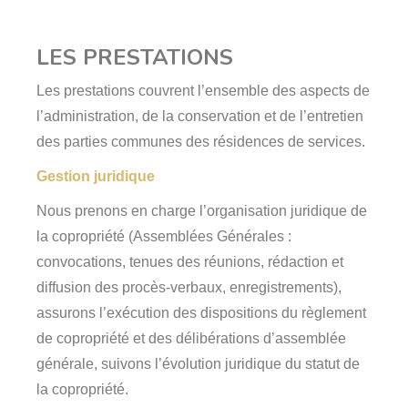
LES PRESTATIONS
Les prestations couvrent l’ensemble des aspects de
l’administration, de la conservation et de l’entretien
des parties communes des résidences de services.
Gestion juridique
Nous prenons en charge l’organisation juridique de
la copropriété (Assemblées Générales :
convocations, tenues des réunions, rédaction et
diffusion des procès-verbaux, enregistrements),
assurons l’exécution des dispositions du règlement
de copropriété et des délibérations d’assemblée
générale, suivons l’évolution juridique du statut de
la copropriété.