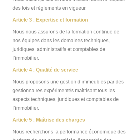
des lois et règlements en vigueur.
Article 3 : Expertise et formation
Nous nous assurons de la formation continue de
nos équipes dans les domaines techniques,
juridiques, administratifs et comptables de
l’immobilier.
Article 4 : Qualité de service
Nous proposons une gestion d’immeubles par des
gestionnaires expérimentés maîtrisant tous les
aspects techniques, juridiques et comptables de
l’immobilier.
Article 5 : Maîtrise des charges
Nous recherchons la performance économique des