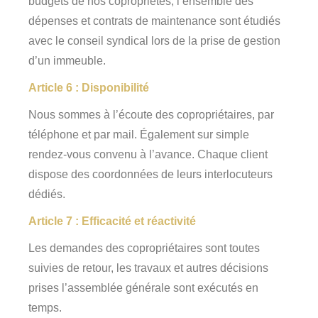
budgets de nos copropriétés, l’ensemble des
dépenses et contrats de maintenance sont étudiés
avec le conseil syndical lors de la prise de gestion
d’un immeuble.
Article 6 : Disponibilité
Nous sommes à l’écoute des copropriétaires, par
téléphone et par mail. Également sur simple
rendez-vous convenu à l’avance. Chaque client
dispose des coordonnées de leurs interlocuteurs
dédiés.
Article 7 : Efficacité et réactivité
Les demandes des copropriétaires sont toutes
suivies de retour, les travaux et autres décisions
prises l’assemblée générale sont exécutés en
temps.