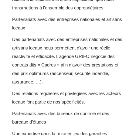
transmettons à l’ensemble des copropriétaires.
Partenariats avec des entreprises nationales et artisans
locaux
Des partenariats avec des entreprises nationales et des
artisans locaux nous permettent d’avoir une réelle
réactivité et efficacité. L’agence GRIFO négocie des
contrats dits « Cadres » afin d’avoir des prestations et
des prix optimums (ascenseur, sécurité incendie,
assurance, …).
Des relations régulières et privilégiées avec les acteurs
locaux font partie de nos spécificités.
Partenariats avec des bureaux de contrôle et des
bureaux d’études
Une expertise dans la mise en jeu des garanties