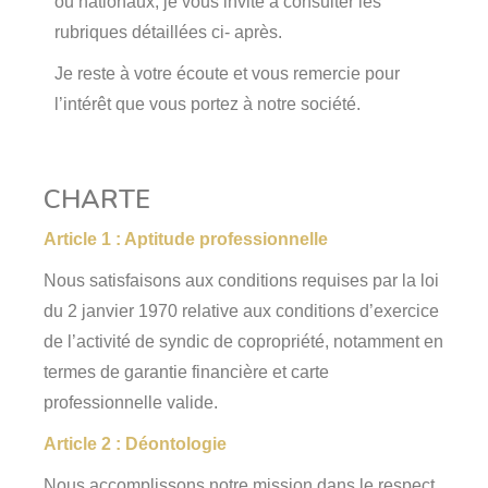
ou nationaux, je vous invite à consulter les
rubriques détaillées ci- après.
Je reste à votre écoute et vous remercie pour
l’intérêt que vous portez à notre société.
CHARTE
Article 1 : Aptitude professionnelle
Nous satisfaisons aux conditions requises par la loi
du 2 janvier 1970 relative aux conditions d’exercice
de l’activité de syndic de copropriété, notamment en
termes de garantie financière et carte
professionnelle valide.
Article 2 : Déontologie
Nous accomplissons notre mission dans le respect