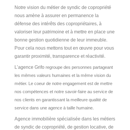
Notre vision du métier de syndic de copropriété
nous amène à assurer en permanence la
défense des intérêts des copropriétaires, à
valoriser leur patrimoine et à mettre en place une
bonne gestion quotidienne de leur immeuble.
Pour cela nous mettons tout en œuvre pour vous
garantir proximité, transparence et réactivité.
L’agence Grifo
regroupe des personnes partageant
les mêmes valeurs humaines et la même vision du
métier. Le coeur de notre engagement est de mettre
nos compétences et notre savoir-faire au service de
nos clients en garantissant la meilleure qualité de
service dans une agence à taille humaine.
Agence immobilière spécialisée dans les métiers
de syndic de copropriété, de gestion locative, de