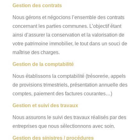
Gestion des contrats
Nous gérons et négocions l’ensemble des contrats
concernant les parties communes. L’objectif étant
ainsi d’assurer la conservation et la valorisation de
votre patrimoine immobilier, le tout dans un souci de
maîtrise des charges.
Gestion de la comptabilité
Nous établissons la comptabilité (trésorerie, appels
de provisions trimestriels, présentation annuelle des
comptes, paiement des factures courantes…)
Gestion et suivi des travaux
Nous assurons le suivi des travaux réalisés par des
entreprises que nous sélectionnons avec soin.
Gestion des sinistres / procédures