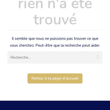
rien n'a été
trouvé
Il semble que nous ne puissions pas trouver ce que
vous cherchez. Peut-être que la recherche peut aider.
Retour à la page d'accueil