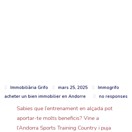
Immobiliària Grifo
mars 25, 2025
Immogrifo
acheter un bien immobilier en Andorre
no responses
Sabies que l’entrenament en alçada pot
aportar-te molts beneficis? Vine a
l’Andorra Sports Training Country i puja