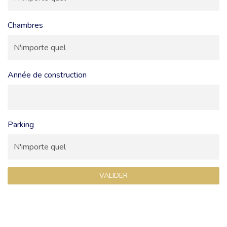
Chambres
Année de construction
Parking
VALIDER