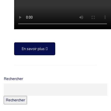
En savoir plus
Rechercher
Rechercher