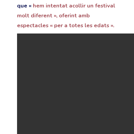
que «
hem intentat acollir un festival
molt diferent », oferint amb
espectacles « per a totes les edats ».