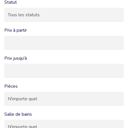
Statut
Prix à partir
Prix jusqu'à
Pièces
Salle de bains