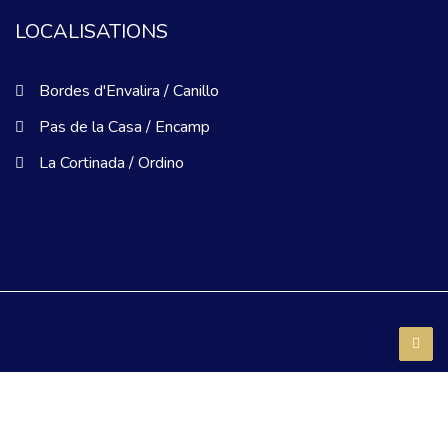
LOCALISATIONS
Bordes d'Envalira / Canillo
Pas de la Casa / Encamp
La Cortinada / Ordino