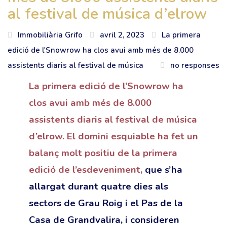
al festival de música d’elrow
Immobiliària Grifo
avril 2, 2023
La primera
edició de l'Snowrow ha clos avui amb més de 8.000
assistents diaris al festival de música
no responses
La primera edició de l’Snowrow ha
clos avui amb més de 8.000
assistents diaris al festival de música
d’elrow. El domini esquiable ha fet un
balanç molt positiu de la primera
edició de l’esdeveniment,
que s’ha
allargat durant quatre dies als
sectors de Grau Roig i el Pas de la
Casa de Grandvalira, i consideren