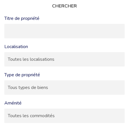
CHERCHER
Titre de propriété
Localisation
Type de propriété
Aménité